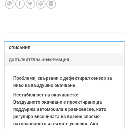
ОПИСАНИЕ
ДОПЪЛНИТЕЛНА ИНФОРМАЦИЯ
Проблеми, свързани с дефектирал сензор за
ниво на въздушно окачване
Нестабилност на окачването:
Въздушното окачване е проектирано да
поддържа автомобила в равновесие, като
регулира височината на возене спрямо
натоварването и пътните условия. Ако