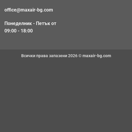
office@maxair-bg.com
Понеделник - Петък от
09:00 - 18:00
Всички права запазени 2026 ©
maxair-bg.com