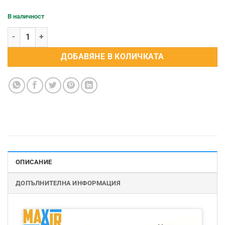
В наличност
количество за Четкодържател за компресор АМК
ДОБАВЯНЕ В КОЛИЧКАТА
ОПИСАНИЕ
ДОПЪЛНИТЕЛНА ИНФОРМАЦИЯ