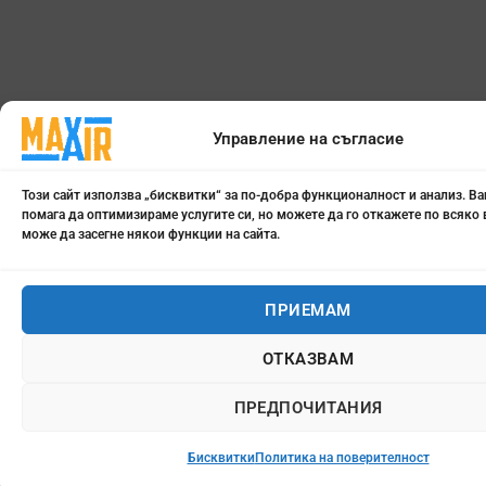
Управление на съгласие
Този сайт използва „бисквитки“ за по-добра функционалност и анализ. В
помага да оптимизираме услугите си, но можете да го откажете по всяко 
може да засегне някои функции на сайта.
ПРИЕМАМ
ОТКАЗВАМ
ПРЕДПОЧИТАНИЯ
Бисквитки
Политика на поверителност