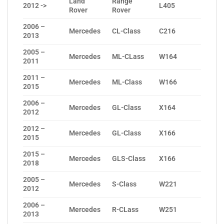
Land
Range
2012 ->
L405
Rover
Rover
2006 –
Mercedes
CL-Class
C216
2013
2005 –
Mercedes
ML-CLass
W164
2011
2011 –
Mercedes
ML-Class
W166
2015
2006 –
Mercedes
GL-Class
X164
2012
2012 –
Mercedes
GL-Class
X166
2015
2015 –
Mercedes
GLS-Class
X166
2018
2005 –
Mercedes
S-Class
W221
2012
2006 –
Mercedes
R-CLass
W251
2013