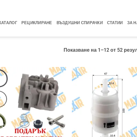
КАТАЛОГ
РЕЦИКЛИРАНЕ
ВЪЗДУШНИ СПИРАЧКИ
СТАТИИ
ЗА Н
Показване на 1–12 от 52 резу