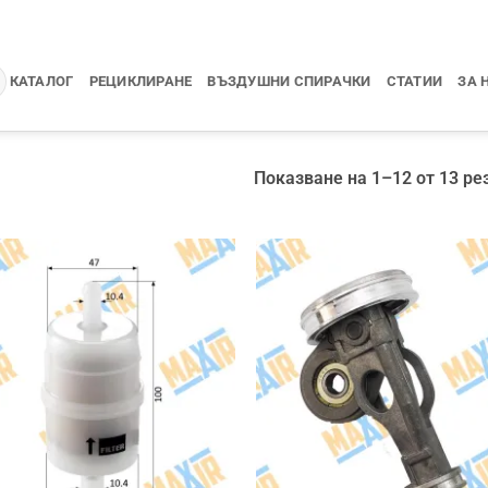
КАТАЛОГ
РЕЦИКЛИРАНЕ
ВЪЗДУШНИ СПИРАЧКИ
СТАТИИ
ЗА 
Показване на 1–12 от 13 ре