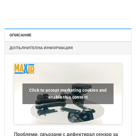
ОПИСАНИЕ
ДОПЪЛНИТЕЛНА ИНФОРМАЦИЯ
Click to accept marketing cookies and
enable this content
Проблеми, свързани с дефектирал сензор за