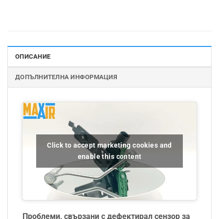
ОПИСАНИЕ
ДОПЪЛНИТЕЛНА ИНФОРМАЦИЯ
Click to accept marketing cookies and
enable this content
Проблеми, свързани с дефектирал сензор за