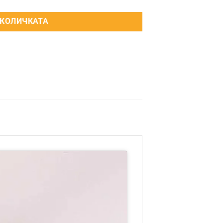
 КОЛИЧКАТА