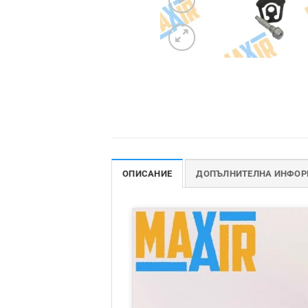
ОПИСАНИЕ
ДОПЪЛНИТЕЛНА ИНФО