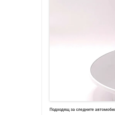
Подходящ за следните автомоби