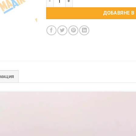
ДОБАВЯНЕ В
РМАЦИЯ