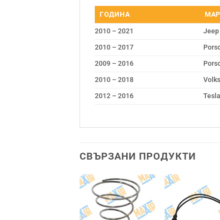
ГОДИНА
МАР
2010 – 2021
Jeep
2010 – 2017
Pors
2009 – 2016
Pors
2010 – 2018
Volk
2012 – 2016
Tesl
СВЪРЗАНИ ПРОДУКТИ