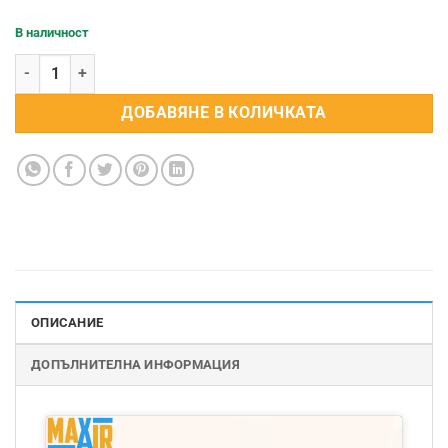
В наличност
количество за Въздушна линия 4 мм
ДОБАВЯНЕ В КОЛИЧКАТА
ОПИСАНИЕ
ДОПЪЛНИТЕЛНА ИНФОРМАЦИЯ