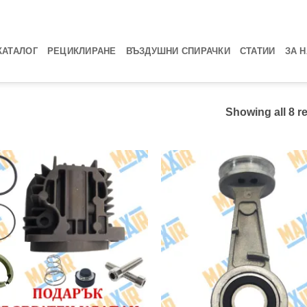
КАТАЛОГ
РЕЦИКЛИРАНЕ
ВЪЗДУШНИ СПИРАЧКИ
СТАТИИ
ЗА 
Showing all 8 r