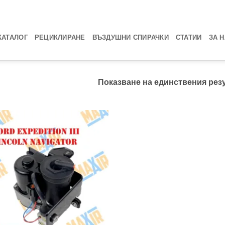
КАТАЛОГ
РЕЦИКЛИРАНЕ
ВЪЗДУШНИ СПИРАЧКИ
СТАТИИ
ЗА 
Показване на единствения рез