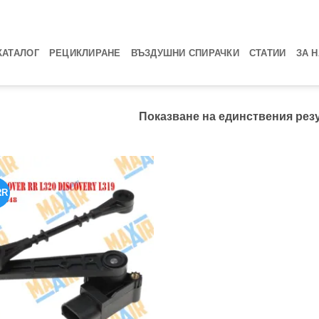
КАТАЛОГ
РЕЦИКЛИРАНЕ
ВЪЗДУШНИ СПИРАЧКИ
СТАТИИ
ЗА 
Показване на единствения рез
RR