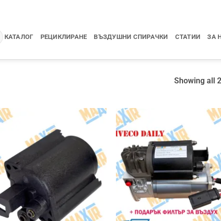
КАТАЛОГ
РЕЦИКЛИРАНЕ
ВЪЗДУШНИ СПИРАЧКИ
СТАТИИ
ЗА 
Showing all 2