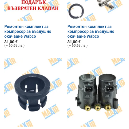
Ремонтен комплект за
Ремонтен комплект за
компресор за въздушно
компресор за въздушно
окачване Wabco
окачване Wabco
31,00
€
31,00
€
(~ 60.63 лв.)
(~ 60.63 лв.)