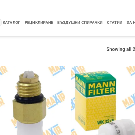
КАТАЛОГ
РЕЦИКЛИРАНЕ
ВЪЗДУШНИ СПИРАЧКИ
СТАТИИ
ЗА 
Showing all 2