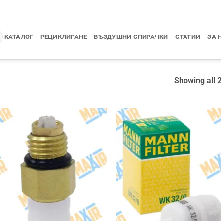
КАТАЛОГ
РЕЦИКЛИРАНЕ
ВЪЗДУШНИ СПИРАЧКИ
СТАТИИ
ЗА 
Showing all 2