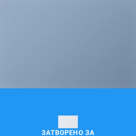
ЗАТВОРЕНО ЗА